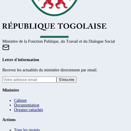
Ministère de la Fonction Publique, du Travail et du Dialogue Social
Lettre d'information
Recevez les actualités du ministère directement par email.
S'inscrire
Ministère
Cabinet
Documentation
Organes rattachés
Actions
Tous les projets