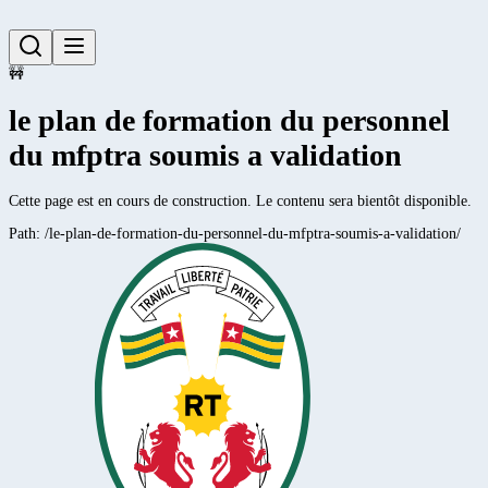
🚧
le plan de formation du personnel
du mfptra soumis a validation
Cette page est en cours de construction. Le contenu sera bientôt disponible.
Path:
/le-plan-de-formation-du-personnel-du-mfptra-soumis-a-validation/