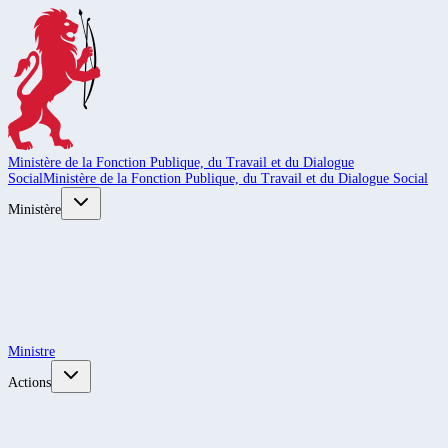
Ministère de la Fonction Publique, du Travail et du Dialogue
Social
Ministère de la Fonction Publique, du Travail et du Dialogue Social
Ministère
Ministre
Actions