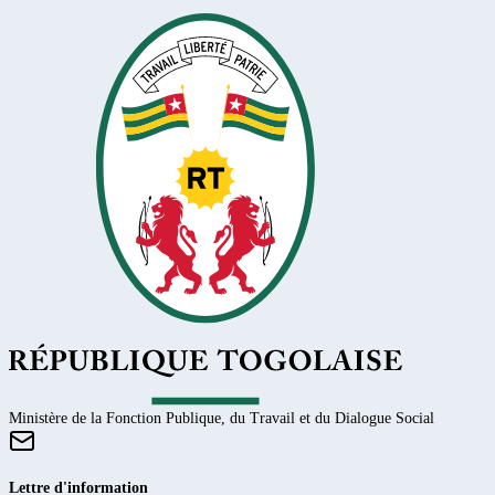
Ministère de la Fonction Publique, du Travail et du Dialogue Social
Lettre d'information