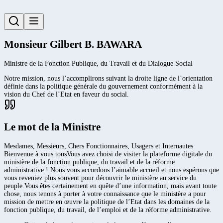
Monsieur Gilbert B. BAWARA
Ministre de la Fonction Publique, du Travail et du Dialogue Social
Notre mission, nous l’accomplirons suivant la droite ligne de l’orientation
définie dans la politique générale du gouvernement conformément à la
vision du Chef de l’Etat en faveur du social.
Le mot de la Ministre
Mesdames, Messieurs, Chers Fonctionnaires, Usagers et Internautes
Bienvenue à vous tousVous avez choisi de visiter la plateforme digitale du
ministère de la fonction publique, du travail et de la réforme
administrative ! Nous vous accordons l’aimable accueil et nous espérons que
vous reveniez plus souvent pour découvrir le ministère au service du
peuple.Vous êtes certainement en quête d’une information, mais avant toute
chose, nous tenons à porter à votre connaissance que le ministère a pour
mission de mettre en œuvre la politique de l’Etat dans les domaines de la
fonction publique, du travail, de l’emploi et de la réforme administrative.