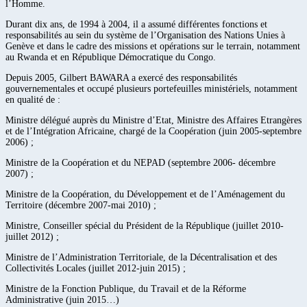
l’Homme.
Durant dix ans, de 1994 à 2004, il a assumé différentes fonctions et
responsabilités au sein du système de l’Organisation des Nations Unies à
Genève et dans le cadre des missions et opérations sur le terrain, notamment
au Rwanda et en République Démocratique du Congo.
Depuis 2005, Gilbert BAWARA a exercé des responsabilités
gouvernementales et occupé plusieurs portefeuilles ministériels, notamment
en qualité de :
Ministre délégué auprès du Ministre d’Etat, Ministre des Affaires Etrangères
et de l’Intégration Africaine, chargé de la Coopération (juin 2005-septembre
2006) ;
Ministre de la Coopération et du NEPAD (septembre 2006- décembre
2007) ;
Ministre de la Coopération, du Développement et de l’Aménagement du
Territoire (décembre 2007-mai 2010) ;
Ministre, Conseiller spécial du Président de la République (juillet 2010-
juillet 2012) ;
Ministre de l’Administration Territoriale, de la Décentralisation et des
Collectivités Locales (juillet 2012-juin 2015) ;
Ministre de la Fonction Publique, du Travail et de la Réforme
Administrative (juin 2015…)