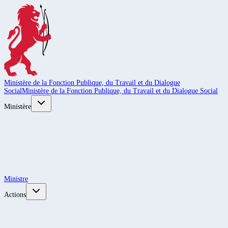
Ministère de la Fonction Publique, du Travail et du Dialogue
Social
Ministère de la Fonction Publique, du Travail et du Dialogue Social
Ministère
Ministre
Actions