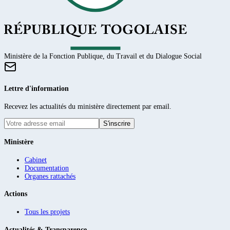
Ministère de la Fonction Publique, du Travail et du Dialogue Social
Lettre d'information
Recevez les actualités du ministère directement par email.
S'inscrire
Ministère
Cabinet
Documentation
Organes rattachés
Actions
Tous les projets
Actualités & Transparence