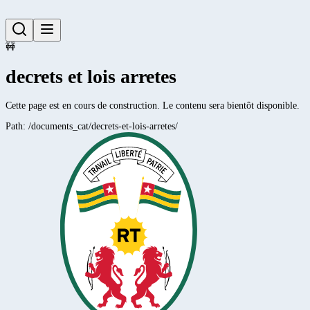
🚧
decrets et lois arretes
Cette page est en cours de construction. Le contenu sera bientôt disponible.
Path:
/documents_cat/decrets-et-lois-arretes/