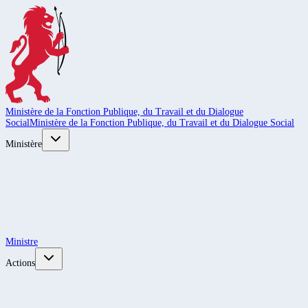
Ministère de la Fonction Publique, du Travail et du Dialogue
Social
Ministère de la Fonction Publique, du Travail et du Dialogue Social
Ministère
Ministre
Actions