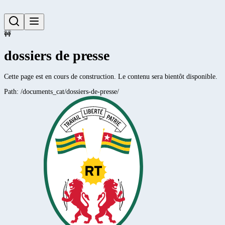
🚧
dossiers de presse
Cette page est en cours de construction. Le contenu sera bientôt disponible.
Path:
/documents_cat/dossiers-de-presse/