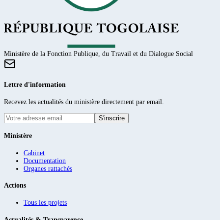
Ministère de la Fonction Publique, du Travail et du Dialogue Social
Lettre d'information
Recevez les actualités du ministère directement par email.
S'inscrire
Ministère
Cabinet
Documentation
Organes rattachés
Actions
Tous les projets
Actualités & Transparence