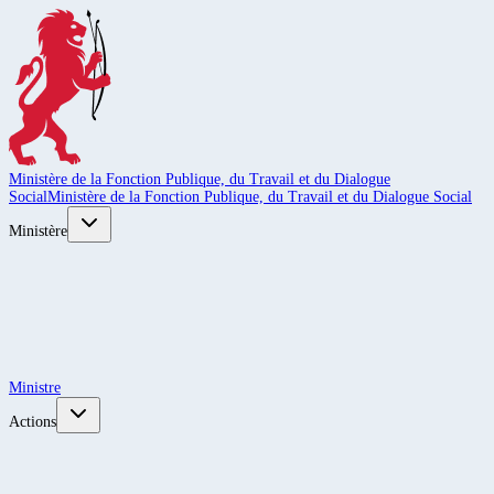
Ministère de la Fonction Publique, du Travail et du Dialogue
Social
Ministère de la Fonction Publique, du Travail et du Dialogue Social
Ministère
Ministre
Actions