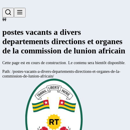
🚧
postes vacants a divers
departements directions et organes
de la commission de lunion africain
Cette page est en cours de construction. Le contenu sera bientôt disponible.
Path:
/postes-vacants-a-divers-departements-directions-et-organes-de-la-
commission-de-lunion-africain/