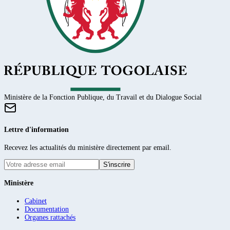
Ministère de la Fonction Publique, du Travail et du Dialogue Social
Lettre d'information
Recevez les actualités du ministère directement par email.
S'inscrire
Ministère
Cabinet
Documentation
Organes rattachés