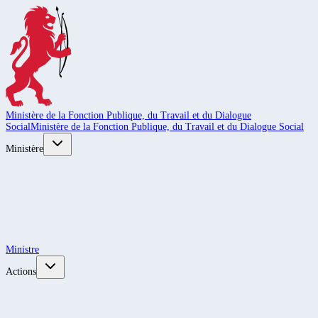
Ministère de la Fonction Publique, du Travail et du Dialogue
Social
Ministère de la Fonction Publique, du Travail et du Dialogue Social
Ministère
Ministre
Actions