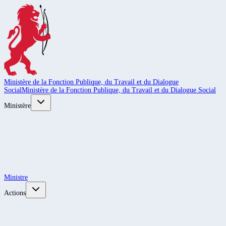
Ministère de la Fonction Publique, du Travail et du Dialogue
Social
Ministère de la Fonction Publique, du Travail et du Dialogue Social
Ministère
Ministre
Actions