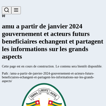
🚧
amu a partir de janvier 2024
gouvernement et acteurs futurs
beneficiaires echangent et partagent
les informations sur les grands
aspects
Cette page est en cours de construction. Le contenu sera bientôt disponible.
Path:
/amu-a-partir-de-janvier-2024-gouvernement-et-acteurs-futurs-
beneficiaires-echangent-et-partagent-les-informations-sur-les-grands-
aspects/