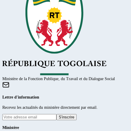
Ministère de la Fonction Publique, du Travail et du Dialogue Social
Lettre d'information
Recevez les actualités du ministère directement par email.
S'inscrire
Ministère