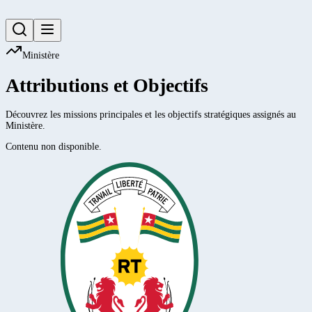
Ministère
Attributions et Objectifs
Découvrez les missions principales et les objectifs stratégiques assignés au
Ministère.
Contenu non disponible.