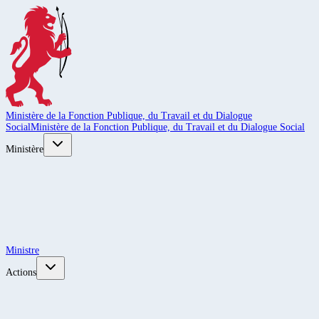
Ministère de la Fonction Publique, du Travail et du Dialogue
Social
Ministère de la Fonction Publique, du Travail et du Dialogue Social
Ministère
Ministre
Actions