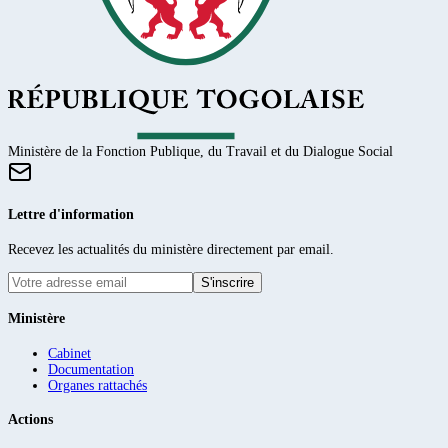
Ministère de la Fonction Publique, du Travail et du Dialogue Social
Lettre d'information
Recevez les actualités du ministère directement par email.
S'inscrire
Ministère
Cabinet
Documentation
Organes rattachés
Actions