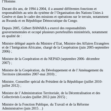
l’Homme.
Durant dix ans, de 1994 à 2004, il a assumé différentes fonctions et
responsabilités au sein du système de l’Organisation des Nations Unies à
Genève et dans le cadre des missions et opérations sur le terrain, notamment
au Rwanda et en République Démocratique du Congo.
Depuis 2005, Gilbert BAWARA a exercé des responsabilités
gouvernementales et occupé plusieurs portefeuilles ministériels, notamment
en qualité de :
Ministre délégué auprès du Ministre d’Etat, Ministre des Affaires Etrangères
et de l’Intégration Africaine, chargé de la Coopération (juin 2005-septembre
2006) ;
Ministre de la Coopération et du NEPAD (septembre 2006- décembre
2007) ;
Ministre de la Coopération, du Développement et de l’Aménagement du
Territoire (décembre 2007-mai 2010) ;
Ministre, Conseiller spécial du Président de la République (juillet 2010-
juillet 2012) ;
Ministre de l’Administration Territoriale, de la Décentralisation et des
Collectivités Locales (juillet 2012-juin 2015) ;
Ministre de la Fonction Publique, du Travail et de la Réforme
Administrative (juin 2015…)