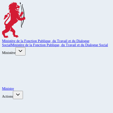
Ministère de la Fonction Publique, du Travail et du Dialogue
Social
Ministère de la Fonction Publique, du Travail et du Dialogue Social
Ministère
Ministre
Actions