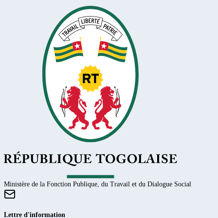
Ministère de la Fonction Publique, du Travail et du Dialogue Social
Lettre d'information