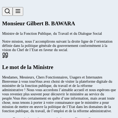
Monsieur Gilbert B. BAWARA
Ministre de la Fonction Publique, du Travail et du Dialogue Social
Notre mission, nous l’accomplirons suivant la droite ligne de l’orientation
définie dans la politique générale du gouvernement conformément à la
vision du Chef de l’Etat en faveur du social.
Le mot de la Ministre
Mesdames, Messieurs, Chers Fonctionnaires, Usagers et Internautes
Bienvenue à vous tousVous avez choisi de visiter la plateforme digitale du
ministère de la fonction publique, du travail et de la réforme
administrative ! Nous vous accordons l’aimable accueil et nous espérons que
vous reveniez plus souvent pour découvrir le ministère au service du
peuple.Vous êtes certainement en quête d’une information, mais avant toute
chose, nous tenons à porter à votre connaissance que le ministère a pour
mission de mettre en œuvre la politique de l’Etat dans les domaines de la
fonction publique, du travail, de l’emploi et de la réforme administrative.