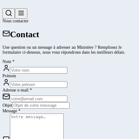
Nous contacter
Contact
Une question ou un message à adresser au Ministère ? Remplissez le
formulaire ci-dessous, nous vous répondrons dans les meilleurs délais.
Nom
*
Prénom
Adresse e-mail
*
Objet
Message
*