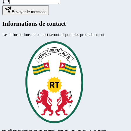
Envoyer le message
Informations de contact
Les informations de contact seront disponibles prochainement.