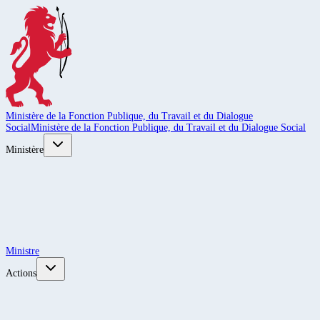
Ministère de la Fonction Publique, du Travail et du Dialogue
Social
Ministère de la Fonction Publique, du Travail et du Dialogue Social
Ministère
Ministre
Actions