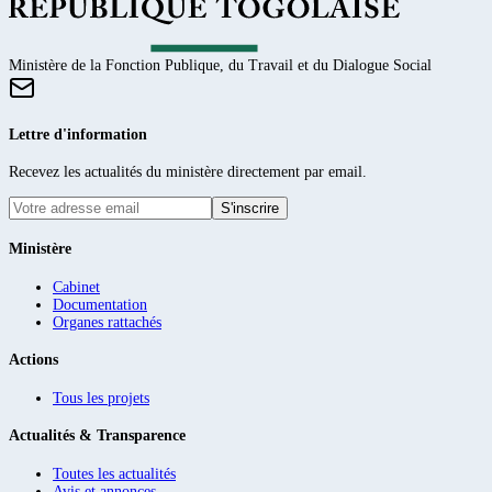
Ministère de la Fonction Publique, du Travail et du Dialogue Social
Lettre d'information
Recevez les actualités du ministère directement par email.
S'inscrire
Ministère
Cabinet
Documentation
Organes rattachés
Actions
Tous les projets
Actualités & Transparence
Toutes les actualités
Avis et annonces