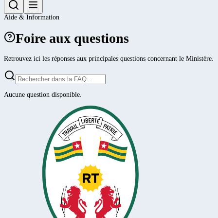
Aide & Information
Foire aux questions
Retrouvez ici les réponses aux principales questions concernant le Ministère.
Aucune question disponible.