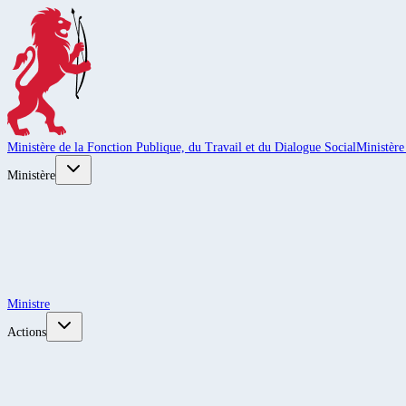
Ministère de la Fonction Publique, du Travail et du Dialogue Social
Ministère
Ministère
Ministre
Actions