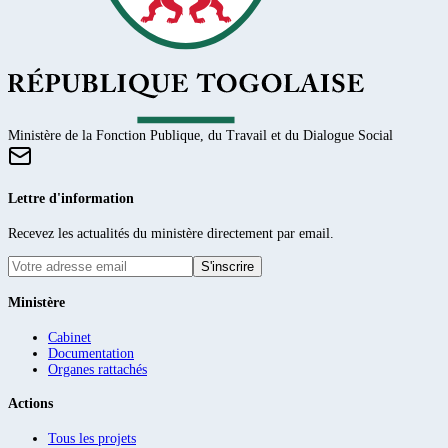
Ministère de la Fonction Publique, du Travail et du Dialogue Social
Lettre d'information
Recevez les actualités du ministère directement par email.
S'inscrire
Ministère
Cabinet
Documentation
Organes rattachés
Actions
Tous les projets