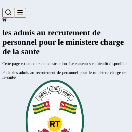
🚧
les admis au recrutement de
personnel pour le ministere charge
de la sante
Cette page est en cours de construction. Le contenu sera bientôt disponible.
Path:
/les-admis-au-recrutement-de-personnel-pour-le-ministere-charge-de-
la-sante/