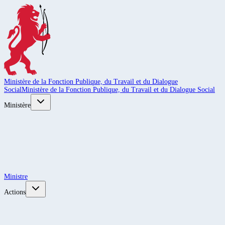
Ministère de la Fonction Publique, du Travail et du Dialogue
Social
Ministère de la Fonction Publique, du Travail et du Dialogue Social
Ministère
Ministre
Actions