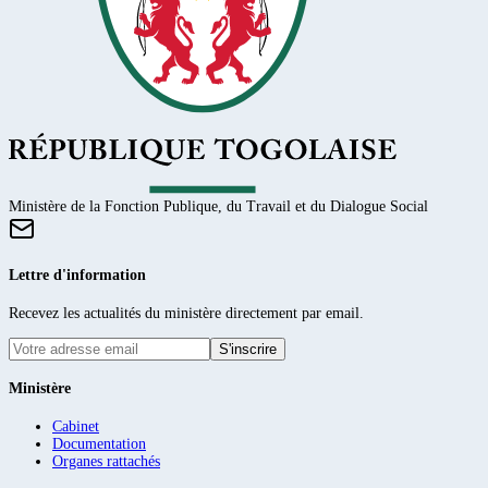
Ministère de la Fonction Publique, du Travail et du Dialogue Social
Lettre d'information
Recevez les actualités du ministère directement par email.
S'inscrire
Ministère
Cabinet
Documentation
Organes rattachés